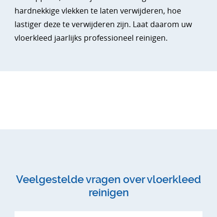
hardnekkige vlekken te laten verwijderen, hoe
lastiger deze te verwijderen zijn. Laat daarom uw
vloerkleed jaarlijks professioneel reinigen.
Veelgestelde vragen over vloerkleed
reinigen