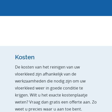
Kosten
De kosten van het reinigen van uw
vloerkleed zijn afhankelijk van de
werkzaamheden die nodig zijn om uw
vloerkleed weer in goede conditie te
krijgen. Wilt u het exacte kostenplaatje
weten? Vraag dan gratis een offerte aan. Zo
weet u precies waar u aan toe bent.