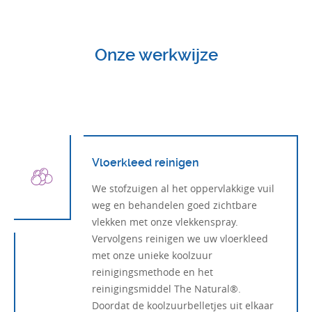
Onze werkwijze
Vloerkleed reinigen
We stofzuigen al het oppervlakkige vuil
weg en behandelen goed zichtbare
vlekken met onze vlekkenspray.
Vervolgens reinigen we uw vloerkleed
met onze unieke koolzuur
reinigingsmethode en het
reinigingsmiddel The Natural®.
Doordat de koolzuurbelletjes uit elkaar