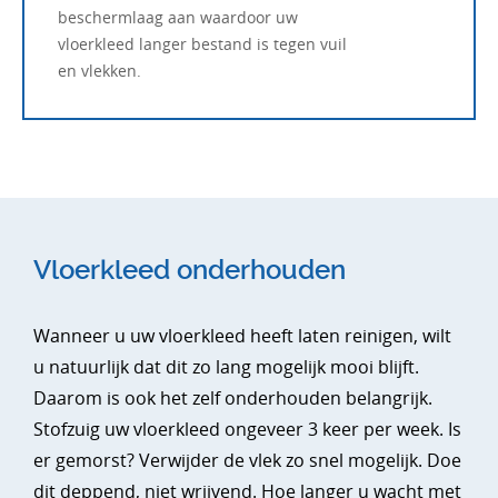
beschermlaag aan waardoor uw
vloerkleed langer bestand is tegen vuil
en vlekken.
Vloerkleed onderhouden
Wanneer u uw vloerkleed heeft laten reinigen, wilt
u natuurlijk dat dit zo lang mogelijk mooi blijft.
Daarom is ook het zelf onderhouden belangrijk.
Stofzuig uw vloerkleed ongeveer 3 keer per week. Is
er gemorst? Verwijder de vlek zo snel mogelijk. Doe
dit deppend, niet wrijvend. Hoe langer u wacht met