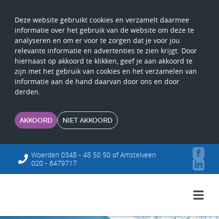
Deze website gebruikt cookies en verzamelt daarmee
informatie over het gebruik van de website om deze te
analyseren en om er voor te zorgen dat je voor jou
relevante informatie en advertenties te zien krijgt. Door
hiernaast op akkoord te klikken, geef je aan akkoord te
zijn met het gebruik van cookies en het verzamelen van
informatie aan de hand daarvan door ons en door
derden.
AKKOORD
NIET AKKOORD
Woerden 0348 - 48 50 50 of Amstelveen
020 - 6479717