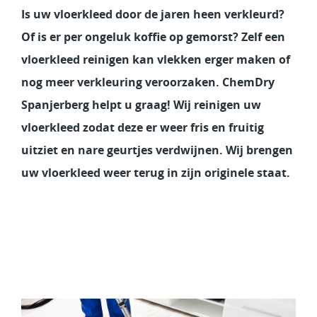
Is uw vloerkleed door de jaren heen verkleurd?
Of is er per ongeluk koffie op gemorst? Zelf een
vloerkleed reinigen kan vlekken erger maken of
nog meer verkleuring veroorzaken. ChemDry
Spanjerberg helpt u graag! Wij reinigen uw
vloerkleed zodat deze er weer fris en fruitig
uitziet en nare geurtjes verdwijnen. Wij brengen
uw vloerkleed weer terug in zijn originele staat.