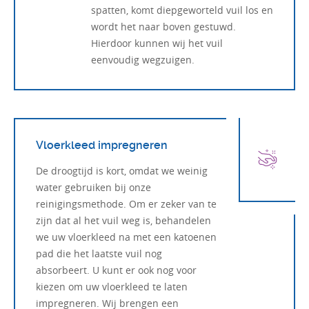
spatten, komt diepgeworteld vuil los en
wordt het naar boven gestuwd.
Hierdoor kunnen wij het vuil
eenvoudig wegzuigen.
Vloerkleed impregneren
De droogtijd is kort, omdat we weinig
water gebruiken bij onze
reinigingsmethode. Om er zeker van te
zijn dat al het vuil weg is, behandelen
we uw vloerkleed na met een katoenen
pad die het laatste vuil nog
absorbeert. U kunt er ook nog voor
kiezen om uw vloerkleed te laten
impregneren. Wij brengen een