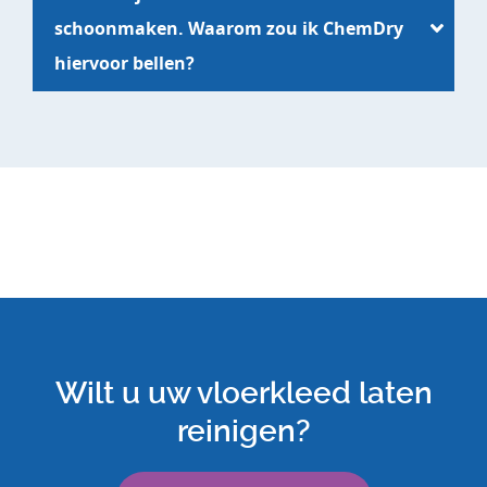
schoonmaken. Waarom zou ik ChemDry
hiervoor bellen?
Wilt u uw vloerkleed laten
reinigen?