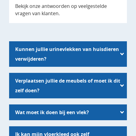
Bekijk onze antwoorden op veelgestelde
vragen van klanten.
Kunnen jullie urinevlekken van huisdieren
verwijderen?
Verplaatsen jullie de meubels of moet ik dit
zelf doen?
Wat moet ik doen bij een vlek?
Ik kan mijn vloerkleed ook zelf