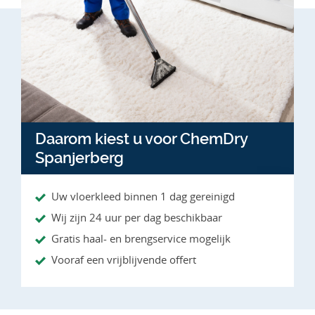
Daarom kiest u voor ChemDry
Spanjerberg
Uw vloerkleed binnen 1 dag gereinigd
Wij zijn 24 uur per dag beschikbaar
Gratis haal- en brengservice mogelijk
Vooraf een vrijblijvende offert