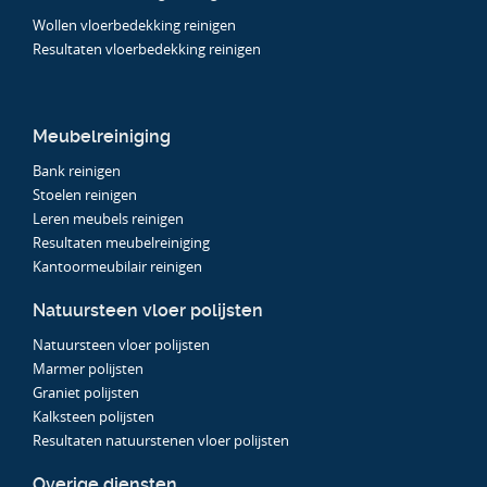
Wollen vloerbedekking reinigen
Resultaten vloerbedekking reinigen
Meubelreiniging
Bank reinigen
Stoelen reinigen
Leren meubels reinigen
Resultaten meubelreiniging
Kantoormeubilair reinigen
Natuursteen vloer polijsten
Natuursteen vloer polijsten
Marmer polijsten
Graniet polijsten
Kalksteen polijsten
Resultaten natuurstenen vloer polijsten
Overige diensten