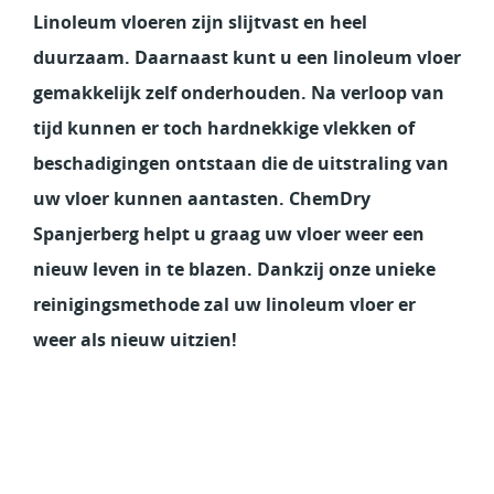
Linoleum vloeren zijn slijtvast en heel
duurzaam. Daarnaast kunt u een linoleum vloer
gemakkelijk zelf onderhouden. Na verloop van
tijd kunnen er toch hardnekkige vlekken of
beschadigingen ontstaan die de uitstraling van
uw vloer kunnen aantasten. ChemDry
Spanjerberg helpt u graag uw vloer weer een
nieuw leven in te blazen. Dankzij onze unieke
reinigingsmethode zal uw linoleum vloer er
weer als nieuw uitzien!