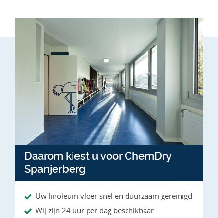
Daarom kiest u voor ChemDry
Spanjerberg
Uw linoleum vloer snel en duurzaam gereinigd
Wij zijn 24 uur per dag beschikbaar