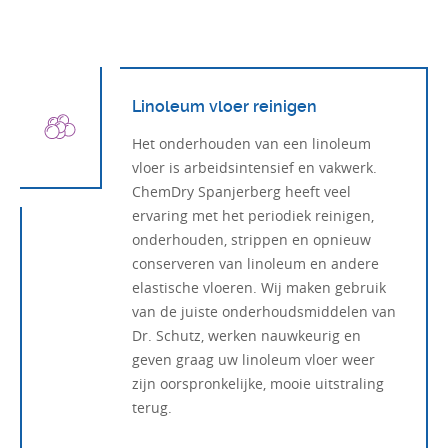
Linoleum vloer reinigen
Het onderhouden van een linoleum
vloer is arbeidsintensief en vakwerk.
ChemDry Spanjerberg heeft veel
ervaring met het periodiek reinigen,
onderhouden, strippen en opnieuw
conserveren van linoleum en andere
elastische vloeren. Wij maken gebruik
van de juiste onderhoudsmiddelen van
Dr. Schutz, werken nauwkeurig en
geven graag uw linoleum vloer weer
zijn oorspronkelijke, mooie uitstraling
terug.