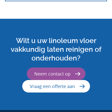
Wilt u uw linoleum vloer
vakkundig laten reinigen of
onderhouden?
Neem contact op
Vraag een offerte aan