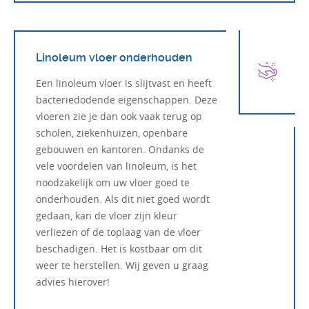
Linoleum vloer onderhouden
Een linoleum vloer is slijtvast en heeft
bacteriedodende eigenschappen. Deze
vloeren zie je dan ook vaak terug op
scholen, ziekenhuizen, openbare
gebouwen en kantoren. Ondanks de
vele voordelen van linoleum, is het
noodzakelijk om uw vloer goed te
onderhouden. Als dit niet goed wordt
gedaan, kan de vloer zijn kleur
verliezen of de toplaag van de vloer
beschadigen. Het is kostbaar om dit
weer te herstellen. Wij geven u graag
advies hierover!