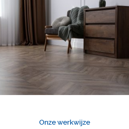
Onze werkwijze