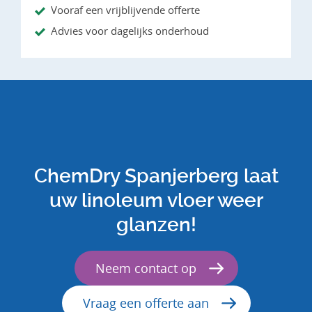
Vooraf een vrijblijvende offerte
Advies voor dagelijks onderhoud
ChemDry Spanjerberg laat
uw linoleum vloer weer
glanzen!
Neem contact op
Vraag een offerte aan