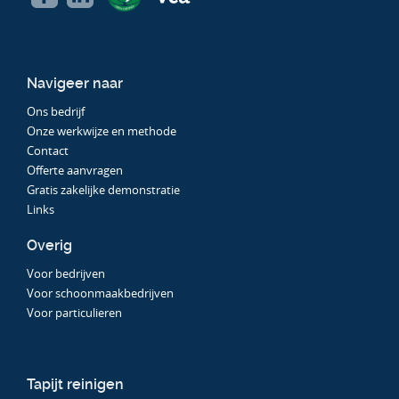
Navigeer naar
Ons bedrijf
Onze werkwijze en methode
Contact
Offerte aanvragen
Gratis zakelijke demonstratie
Links
Overig
Voor bedrijven
Voor schoonmaakbedrijven
Voor particulieren
Tapijt reinigen