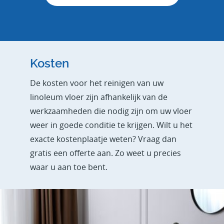
Kosten
De kosten voor het reinigen van uw
linoleum vloer zijn afhankelijk van de
werkzaamheden die nodig zijn om uw vloer
weer in goede conditie te krijgen. Wilt u het
exacte kostenplaatje weten? Vraag dan
gratis een offerte aan. Zo weet u precies
waar u aan toe bent.