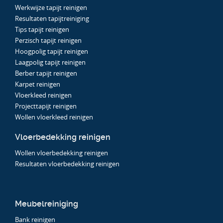
Werkwijze tapijt reinigen
Resultaten tapijtreiniging
Tips tapijt reinigen
Perzisch tapijt reinigen
Hoogpolig tapijt reinigen
Laagpolig tapijt reinigen
Berber tapijt reinigen
Karpet reinigen
Vloerkleed reinigen
Projecttapijt reinigen
Wollen vloerkleed reinigen
Vloerbedekking reinigen
Wollen vloerbedekking reinigen
Resultaten vloerbedekking reinigen
Meubelreiniging
Bank reinigen