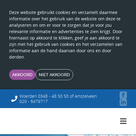
Deze website gebruikt cookies en verzamelt daarmee
informatie over het gebruik van de website om deze te
analyseren en om er voor te zorgen dat je voor jou
relevante informatie en advertenties te zien krijgt. Door
hiernaast op akkoord te klikken, geef je aan akkoord te
zijn met het gebruik van cookies en het verzamelen van
informatie aan de hand daarvan door ons en door
derden.
AKKOORD
NIET AKKOORD
Woerden 0348 - 48 50 50 of Amstelveen
020 - 6479717