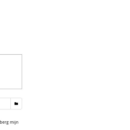
rberg mijn