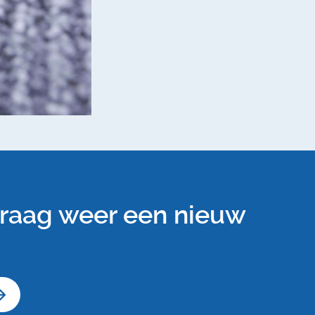
graag weer een nieuw