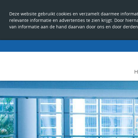
Deze website gebruikt cookies en verzamelt daarmee informati
relevante informatie en advertenties te zien krijgt. Door hier
van informatie aan de hand daarvan door ons en door derden