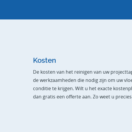
Kosten
De kosten van het reinigen van uw projecttapi
de werkzaamheden die nodig zijn om uw vlo
conditie te krijgen. Wilt u het exacte kosten
dan gratis een offerte aan. Zo weet u precie