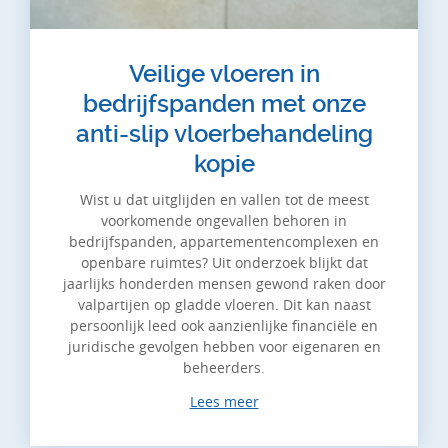
Veilige vloeren in
bedrijfspanden met onze
anti-slip vloerbehandeling
kopie
Wist u dat uitglijden en vallen tot de meest
voorkomende ongevallen behoren in
bedrijfspanden, appartementencomplexen en
openbare ruimtes? Uit onderzoek blijkt dat
jaarlijks honderden mensen gewond raken door
valpartijen op gladde vloeren. Dit kan naast
persoonlijk leed ook aanzienlijke financiële en
juridische gevolgen hebben voor eigenaren en
beheerders.
Lees meer