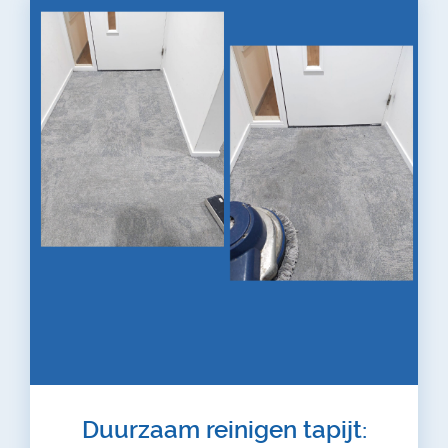
Duurzaam reinigen tapijt: