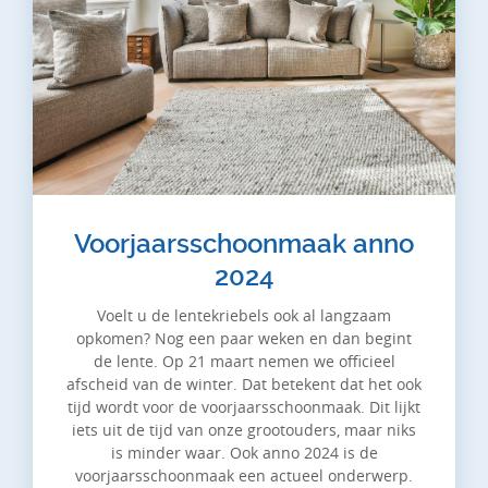
Voorjaarsschoonmaak anno
2024
Voelt u de lentekriebels ook al langzaam
opkomen? Nog een paar weken en dan begint
de lente. Op 21 maart nemen we officieel
afscheid van de winter. Dat betekent dat het ook
tijd wordt voor de voorjaarsschoonmaak. Dit lijkt
iets uit de tijd van onze grootouders, maar niks
is minder waar. Ook anno 2024 is de
voorjaarsschoonmaak een actueel onderwerp.