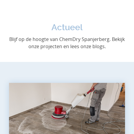
Actueel
Blijf op de hoogte van ChemDry Spanjerberg. Bekijk
onze projecten en lees onze blogs.