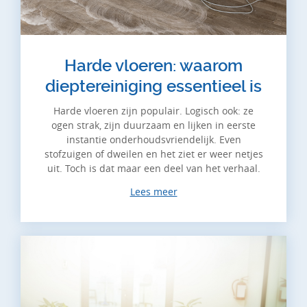
Harde vloeren: waarom
dieptereiniging essentieel is
Harde vloeren zijn populair. Logisch ook: ze
ogen strak, zijn duurzaam en lijken in eerste
instantie onderhoudsvriendelijk. Even
stofzuigen of dweilen en het ziet er weer netjes
uit. Toch is dat maar een deel van het verhaal.
Lees meer