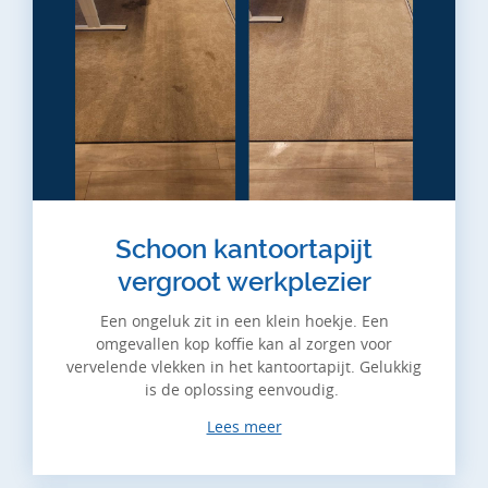
Schoon kantoortapijt
vergroot werkplezier
Een ongeluk zit in een klein hoekje. Een
omgevallen kop koffie kan al zorgen voor
vervelende vlekken in het kantoortapijt. Gelukkig
is de oplossing eenvoudig.
Lees meer