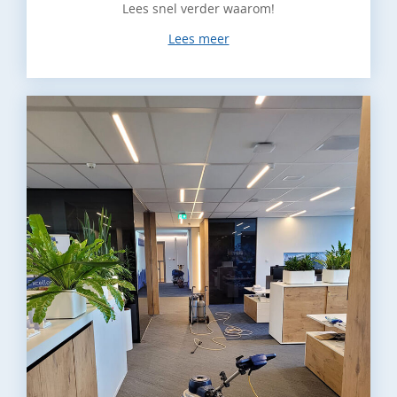
Lees snel verder waarom!
Lees meer