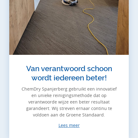
Van verantwoord schoon
wordt iedereen beter!
ChemDry Spanjerberg gebruikt een innovatief
en unieke reinigingsmethode dat op
verantwoorde wijze een beter resultaat
garandeert. Wij streven ernaar continu te
voldoen aan de Groene Standaard.
Lees meer