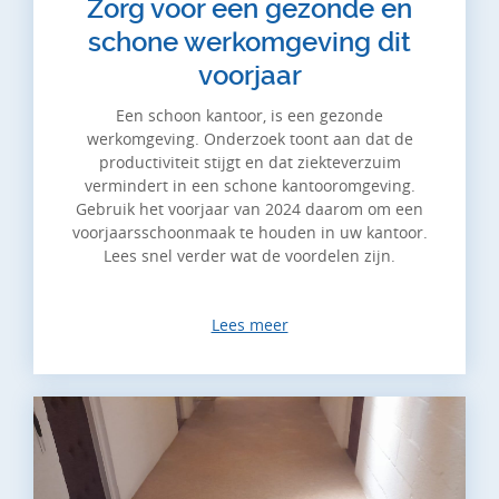
Zorg voor een gezonde en
schone werkomgeving dit
voorjaar
Een schoon kantoor, is een gezonde
werkomgeving. Onderzoek toont aan dat de
productiviteit stijgt en dat ziekteverzuim
vermindert in een schone kantooromgeving.
Gebruik het voorjaar van 2024 daarom om een
voorjaarsschoonmaak te houden in uw kantoor.
Lees snel verder wat de voordelen zijn.
Lees meer