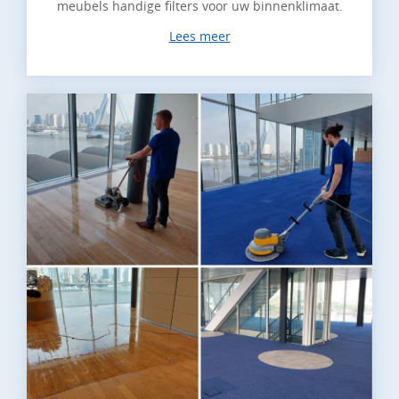
meubels handige filters voor uw binnenklimaat.
Lees meer