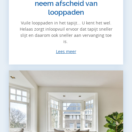
neem afscheid van
looppaden
Vuile looppaden in het tapijt... U kent het wel.
Helaas zorgt inloopvuil ervoor dat tapijt sneller
slijt en daarom ook sneller aan vervanging toe
is.
Lees meer