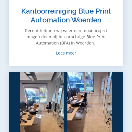
Kantoorreiniging Blue Print
Automation Woerden
Recent hebben wij weer een mooi project
mogen doen bij het prachtige Blue Print
Automation (BPA) in Woerden.
Lees meer