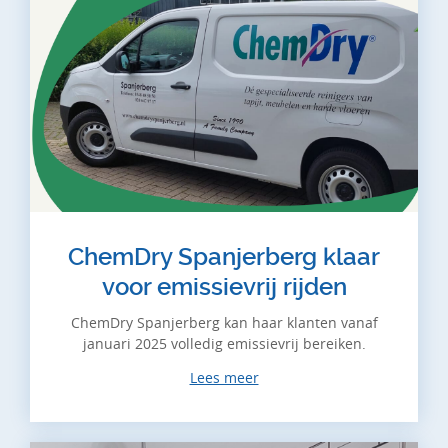
ChemDry Spanjerberg klaar
voor emissievrij rijden
ChemDry Spanjerberg kan haar klanten vanaf
januari 2025 volledig emissievrij bereiken.
Lees meer