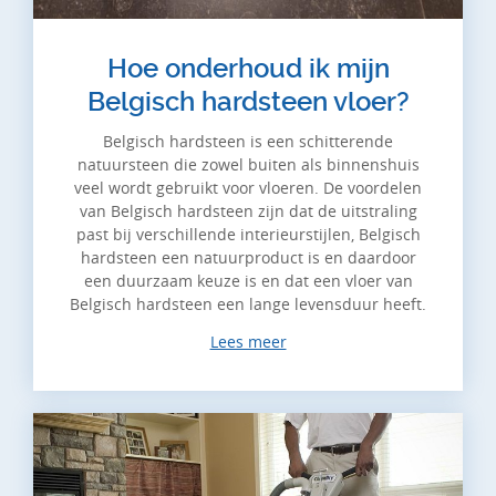
Hoe onderhoud ik mijn
Belgisch hardsteen vloer?
Belgisch hardsteen is een schitterende
natuursteen die zowel buiten als binnenshuis
veel wordt gebruikt voor vloeren. De voordelen
van Belgisch hardsteen zijn dat de uitstraling
past bij verschillende interieurstijlen, Belgisch
hardsteen een natuurproduct is en daardoor
een duurzaam keuze is en dat een vloer van
Belgisch hardsteen een lange levensduur heeft.
Lees meer