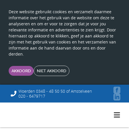
Deze website gebruikt cookies en verzamelt daarmee
informatie over het gebruik van de website om deze te
analyseren en om er voor te zorgen dat je voor jou
relevante informatie en advertenties te zien krijgt. Door
hiernaast op akkoord te klikken, geef je aan akkoord te
zijn met het gebruik van cookies en het verzamelen van
informatie aan de hand daarvan door ons en door
derden.
AKKOORD
NIET AKKOORD
Woerden 0348 - 48 50 50 of Amstelveen
020 - 6479717