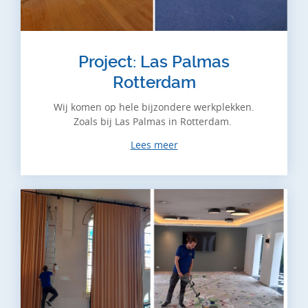
Project: Las Palmas
Rotterdam
Wij komen op hele bijzondere werkplekken.
Zoals bij Las Palmas in Rotterdam.
Lees meer