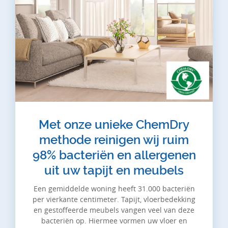
Met onze unieke ChemDry
methode reinigen wij ruim
98% bacteriën en allergenen
uit uw tapijt en meubels
Een gemiddelde woning heeft 31.000 bacteriën
per vierkante centimeter. Tapijt, vloerbedekking
en gestoffeerde meubels vangen veel van deze
bacteriën op. Hiermee vormen uw vloer en