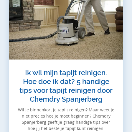
Ik wil mijn tapijt reinigen.
Hoe doe ik dat? 5 handige
tips voor tapijt reinigen door
Chemdry Spanjerberg
Wil je binnenkort je tapijt reinigen? Maar weet je
niet precies hoe je moet beginnen? Chemdry
Spanjerberg geeft je graag handige tips over
hoe jij het beste je tapijt kunt reinigen.