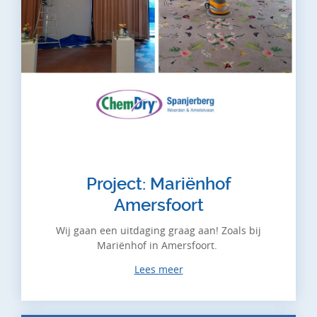
Project: Mariënhof
Amersfoort
Wij gaan een uitdaging graag aan! Zoals bij
Mariënhof in Amersfoort.
Lees meer