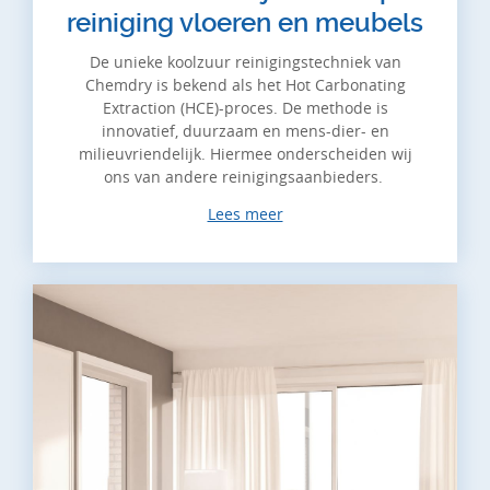
reiniging vloeren en meubels
De unieke koolzuur reinigingstechniek van
Chemdry is bekend als het Hot Carbonating
Extraction (HCE)-proces. De methode is
innovatief, duurzaam en mens-dier- en
milieuvriendelijk. Hiermee onderscheiden wij
ons van andere reinigingsaanbieders.
Lees meer